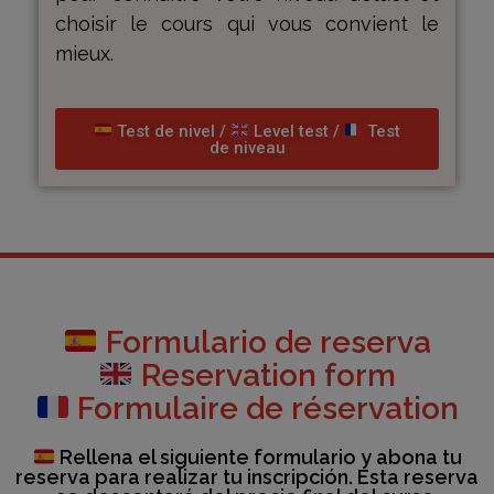
choisir le cours qui vous convient le
mieux.
Test de nivel /
Level test /
Test
de niveau
Formulario de reserva
Reservation form
Formulaire de réservation
Rellena el siguiente formulario y abona tu
reserva para realizar tu inscripción. Esta reserva