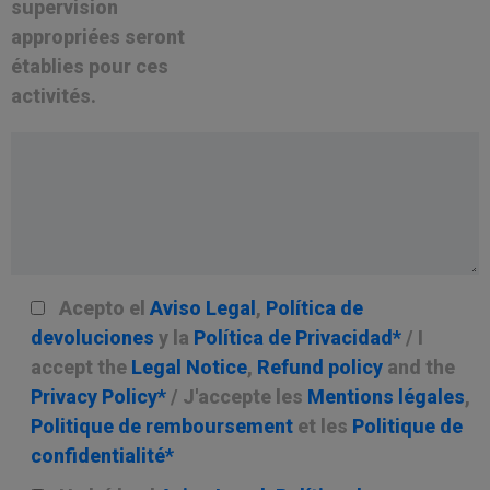
supervision
appropriées seront
établies pour ces
activités.
Acepto el
Aviso Legal
,
Política de
devoluciones
y la
Política de Privacidad*
/ I
accept the
Legal Notice
,
Refund policy
and the
Privacy Policy*
/ J'accepte les
Mentions légales
,
Politique de remboursement
et les
Politique de
confidentialité*