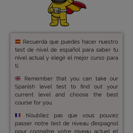
Recuerda que puedes hacer nuestro
test de nivel de español para saber tu
nivel actual y elegir el mejor curso para
ti.
Remember that you can take our
Spanish level test to find out your
current level and choose the best
course for you.
N’oubliez pas que vous pouvez
passer notre test de niveau d’espagnol
pour connaître votre niveau actuel et