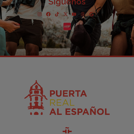
Síguenos