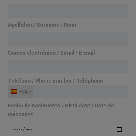
Apellidos / Surname / Nom
Correo electrónico / Email / E-mail
Teléfono / Phone number / Téléphone
+34
Fecha de nacimiento / Birth date / Date de
naissance