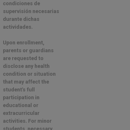
condiciones de
supervisión necesarias
durante dichas
actividades.
Upon enrollment,
parents or guardians
are requested to
disclose any health
condition or situation
that may affect the
student's full
participation in
educational or
extracurricular
activities. For minor
students, necessary