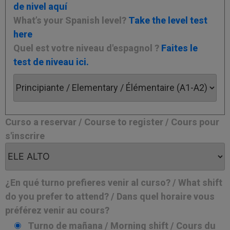
de nivel aquí
What’s your Spanish level?
Take the level test
here
Quel est votre niveau d'espagnol ?
Faites le
test de niveau ici.
Curso a reservar / Course to register / Cours pour
s'inscrire
¿En qué turno prefieres venir al curso? / What shift
do you prefer to attend? / Dans quel horaire vous
préférez venir au cours?
Turno de mañana / Morning shift / Cours du