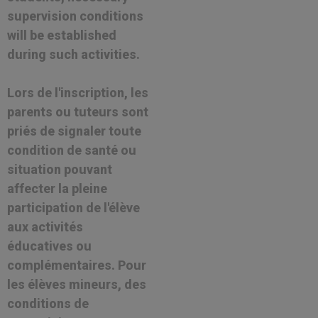
supervision conditions
will be established
during such activities.
Lors de l'inscription, les
parents ou tuteurs sont
priés de signaler toute
condition de santé ou
situation pouvant
affecter la pleine
participation de l'élève
aux activités
éducatives ou
complémentaires. Pour
les élèves mineurs, des
conditions de