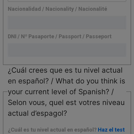
Nacionalidad / Nacionality / Nacionalité
DNI / Nº Pasaporte / Passport / Passeport
¿Cuál crees que es tu nivel actual
en español? / What do you think is
your current level of Spanish? /
Selon vous, quel est votres niveau
actual d’espagol?
¿Cuál es tu nivel actual en español?
Haz el test