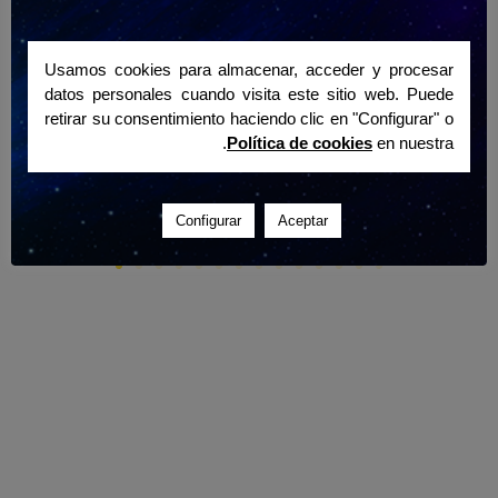
Usamos cookies para almacenar, acceder y procesar
datos personales cuando visita este sitio web. Puede
retirar su consentimiento haciendo clic en "Configurar" o
.
Política de cookies
en nuestra
Configurar
Aceptar