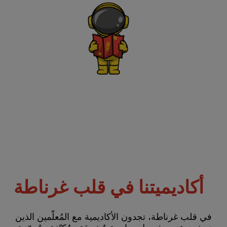
أكاديميتنا في قلب غرناطة
في قلب غرناطة، تجدون الأكاديمية مع المُعلّمين الذين