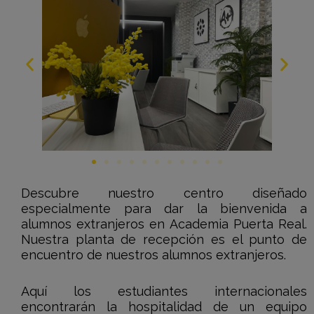
Descubre nuestro centro diseñado
especialmente para dar la bienvenida a
alumnos extranjeros en Academia Puerta Real.
Nuestra planta de recepción es el punto de
encuentro de nuestros alumnos extranjeros.
Aquí los estudiantes internacionales
encontrarán la hospitalidad de un equipo