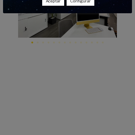
Aceptar
Configurar