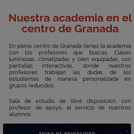
Nuestra academia en el
centro de Granada
En pleno centro de Granada tienes la academia
con los profesores que buscas. Clases
luminosas, climatizadas y bien equipadas, con
pantallas interactivas, donde nuestros
profesores trabajan las dudas de los
estudiantes de manera personalizada en
grupos reducidos.
Sala de estudio de libre disposición, con
profesor de apoyo, al servicio de nuestros
alumnos.
Biblioteca con mas de 325 títulos disponibles a
AVISO DE PRIVACIDAD