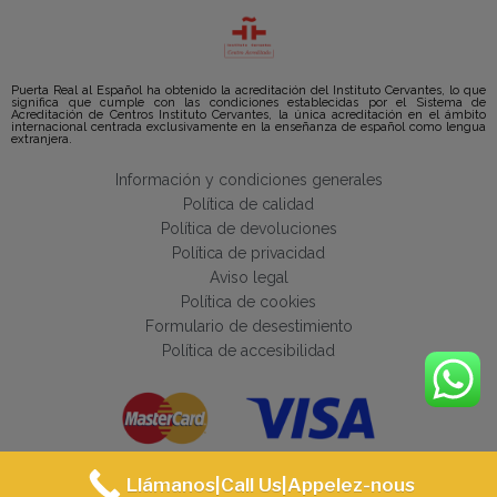
Puerta Real al Español ha obtenido la acreditación del Instituto Cervantes, lo que
significa que cumple con las condiciones establecidas por el Sistema de
Acreditación de Centros Instituto Cervantes, la única acreditación en el ámbito
internacional centrada exclusivamente en la enseñanza de español como lengua
extranjera.
Información y condiciones generales
Política de calidad
Política de devoluciones
Política de privacidad
Aviso legal
Política de cookies
Formulario de desestimiento
Política de accesibilidad
Llámanos|Call Us|Appelez-nous