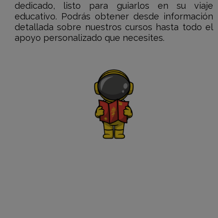
dedicado, listo para guiarlos en su viaje
educativo. Podrás obtener desde información
detallada sobre nuestros cursos hasta todo el
apoyo personalizado que necesites.