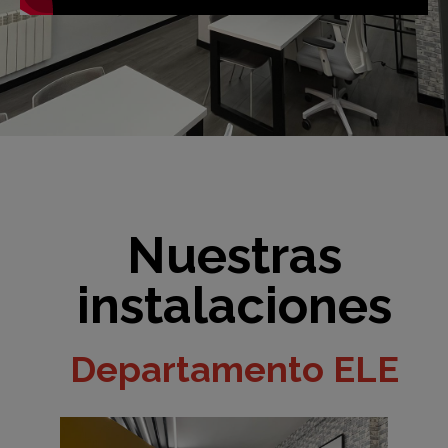
Nuestras
instalaciones
Departamento ELE