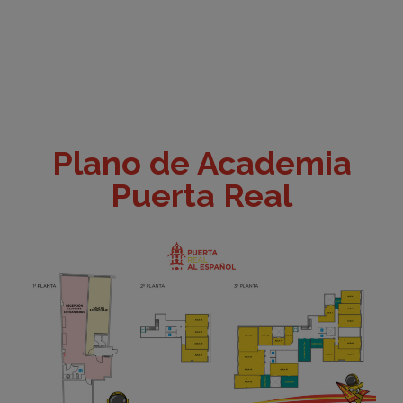
Plano de Academia
Puerta Real