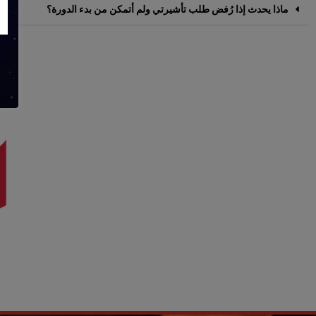
ماذا يحدث إذا رُفض طلب تأشيرتي ولم أتمكن من بدء الدورة؟