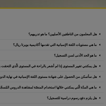
هل المعلمون من الناطقين الأصليين؟ ما هو تدريبهم؟
ما هي مستويات اللغة الإسبانية التي تقدمها أكاديمية بويرتا ريال؟
ما هو الحد الأدنى لسن التسجيل؟
هل يمكنني تغيير المستوى إذا لم أشعر بالراحة في المستوى الّذي التحقت ب
هل سأتمكن من الحصول على شهادة مستوى اللغة الإسبانية في نهاية الدو
ما هي المدّة الّتي يمكنني خلالها استخدام المنصّة لمشاهدة الدروس المُسجّلة 
هل يلزم دفع رسوم دراسية للتسجيل؟