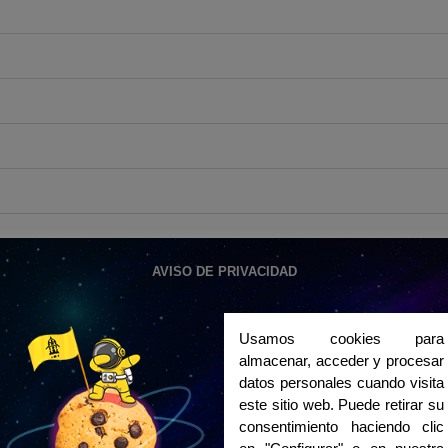
AVISO DE PRIVACIDAD
Usamos cookies para
almacenar, acceder y procesar
datos personales cuando visita
este sitio web. Puede retirar su
تلم الوثائق اللازمة لتجهيز تأشيرة الطالب الخاصة بي؟
consentimiento haciendo clic