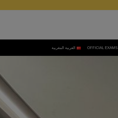
OFFICIAL EXAMS
العربية المغربية