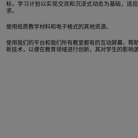
标，学习计划以实现交流和沉浸式动态为基础，适
求。
使用纸质教学材料和电子格式的其他资源。
使用我们的平台和我们所有教室都有的互动屏幕，帮
新技术，以便在教育领域进行创新，其对学生的影响