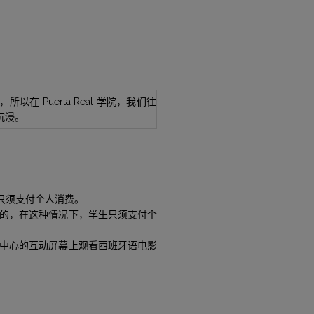
 Puerta Real 学院，我们往
沉浸。
只须支付个人消费。
的，在这种情况下，学生只须支付个
中心的互动屏幕上观看西班牙语电影