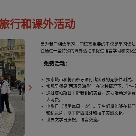
旅行和课外活动
因为我们相信学习一门语言重要的不仅是学习语法，所以在
往通过一些特殊的课外活动来促进语言学习和文化
–免费活动：
探索城市和将西班牙语付诸实践的竞争性测试。
常规早餐是“西班牙油条”。在这种情况下，学生
通过塔帕斯日了解我们的美食。这项活动是免费
人消费。
电影日（通常每周一次）。学生们将能够在我们
和纪录片，以了解西班牙和拉丁美洲文化。
世界文学日庆祝，语言交流。