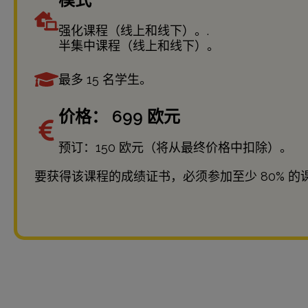
强化课程（线上和线下）。.
半集中课程（线上和线下）。
最多 15 名学生。
价格： 699 欧元
预订：150 欧元（将从最终价格中扣除）。
要获得该课程的成绩证书，必须参加至少 80% 的