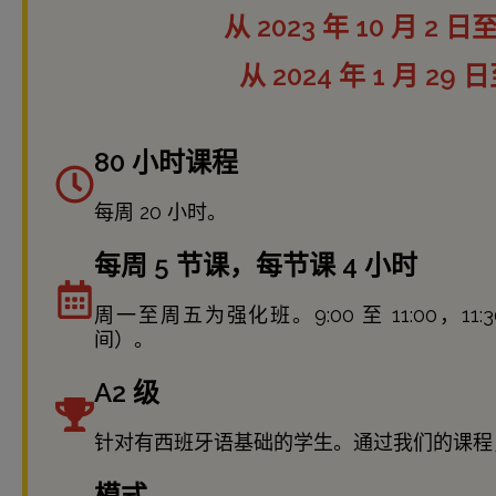
从 2023 年 10 月 2 日至
从 2024 年 1 月 29 
80 小时课程
每周 20 小时。
每周 5 节课，每节课 4 小时
周一至周五为强化班。9:00 至 11:00，11:30 
间）。
A2 级
针对有西班牙语基础的学生。通过我们的课程，
模式