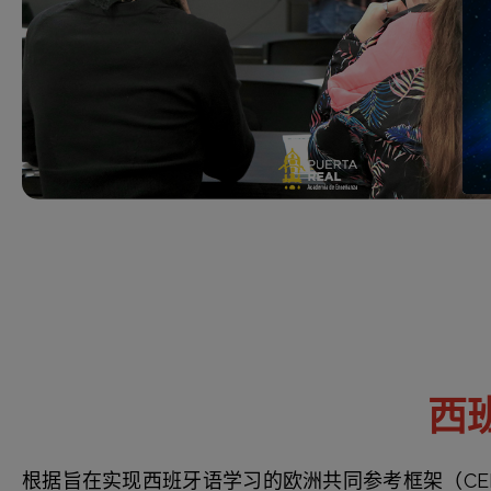
西
根据旨在实现西班牙语学习的欧洲共同参考框架（CE