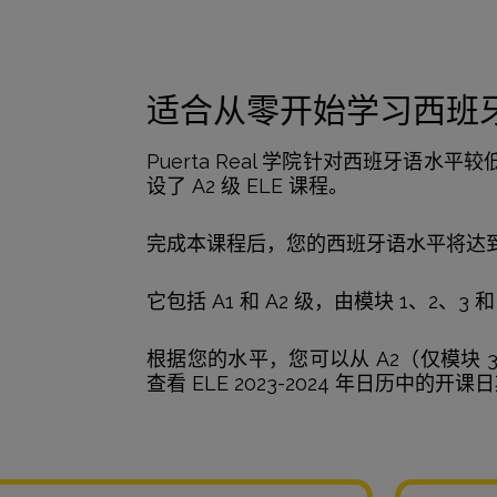
适合从零开始学习西班
Puerta Real 学院针对西班牙语水
设了 A2 级 ELE 课程。
完成本课程后，您的西班牙语水平将达到 
它包括 A1 和 A2 级，由模块 1、2、3 和
根据您的水平，您可以从 A2（仅模块 
查看 ELE 2023-2024 年日历中的开课