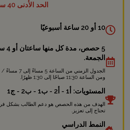
الحد الأدنى 40 ساعة
10 أو 20 ساعة أسبوعيًا
5 حصص،
الجمعة.
ومن الساعة 11:30 صباحًا إلى 1:30 ظهرًا.
المستويات: أ1 - أ2 - ب1 - ب2 - ج1
الهدف من هذه الحصص هو دعم الطالب بشكل فردي 
تحتاج إلى تعزيز.
النمط الدراسي