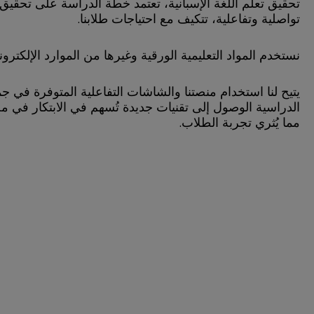
تحقيق تعلم اللغة الإسبانية، تعتمد خطة الدراسة على تحقيق 
تواصلية وتفاعلية، تتكيف مع احتياجات طلابنا.
نستخدم المواد التعليمية الورقية وغيرها من الموارد الإلكتروني
يتيح لنا استخدام منصتنا والشاشات التفاعلية المتوفرة في جم
الدراسية الوصول إلى تقنيات جديدة تُسهم في الابتكار في مج
مما يُثري تجربة الطلاب.