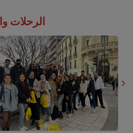
الرحلات وا