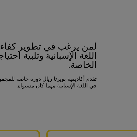
لمن يرغب في تطوير كفاءته
اللغة الإسبانية وتلبية احتياج
الخاصة.
تقدم أكاديمية بويرتا ريال دورة خاصة للمج
في اللغة الإسبانية مهما كان مستواه.