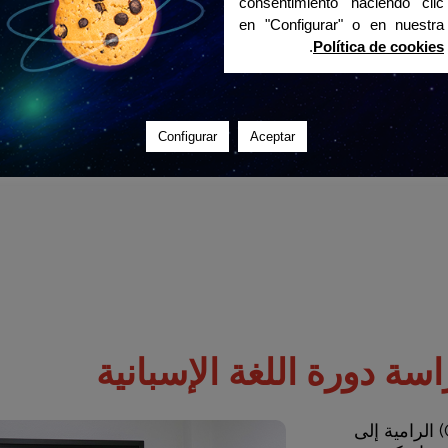
consentimiento haciendo clic
en "Configurar" o en nuestra
.
Política de cookies
Configurar
Aceptar
ة دورة اللغة الإسبانية
وفقًا لأهداف الإطار الأوروبي المرجعي الموحد للغات (CEFR) الرامية إلى