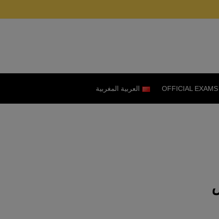
OFFICIAL EXAMS
العربية المغربية