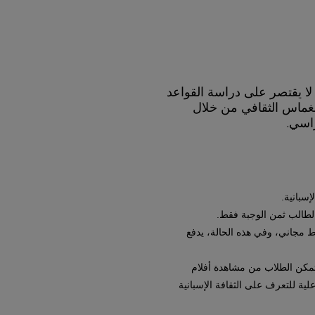
ة لا يقتصر على دراسة القواعد
غماس الثقافي من خلال
راسي.
إسبانية.
لطالب ثمن الوجبة فقط.
ط مجاني، وفي هذه الحالة، يدفع
سيتمكن الطلاب من مشاهدة أفلام
لية للتعرف على الثقافة الإسبانية