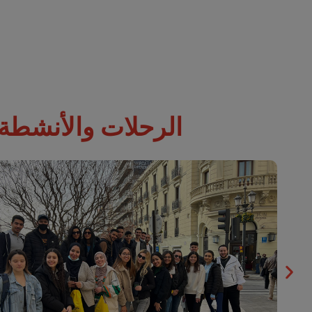
الرحلات والأنشطة ا