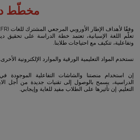
مخطّط درا
تعلّم اللغة الإسبانية، تعتمد خطة الدراسة على تحقيق دين
وتفاعلية، تتكيف مع احتياجات طلابنا.
نستخدم المواد التعليمية الورقية والموارد الإلكترونية الأخرى.
إن استخدام منصتنا والشاشات التفاعلية الموجودة في
الدراسية، يسمح بالوصول إلى تقنيات جديدة من أجل الا
التعليم. إن تأثيرها على الطلاب مفيد للغاية وإيجابي.