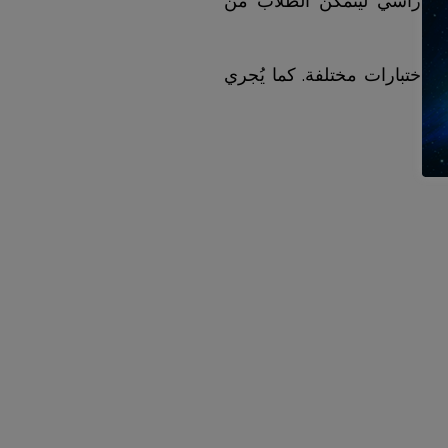
الدراسي ليتمكن الطلاب من
 واختبارات مختلفة. كما يُجري