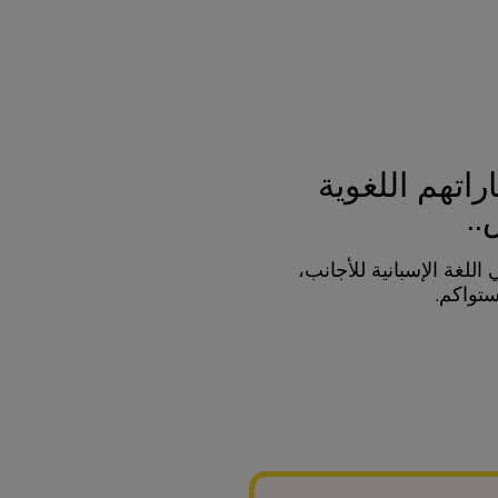
راتهم اللغوية
.
اللغة الإسبانية للأجانب،
تواكم.