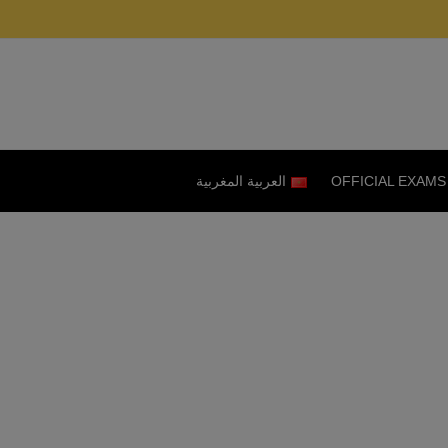
OFFICIAL EXAMS
العربية المغربية