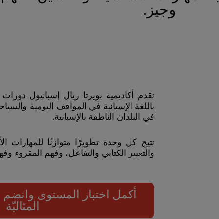
وجيز.
باللغة الإسبانية في المواقف اليومية والسيا
في البلدان الناطقة بالإسبانية.
تتيح كل وحدة تطويرًا متوازنًا للمهارات الأ
والتعبير الكتابي والتفاعل، وفهم المقروء وف
أكمل اختبار المستوى وانضم إل
المثاليّة