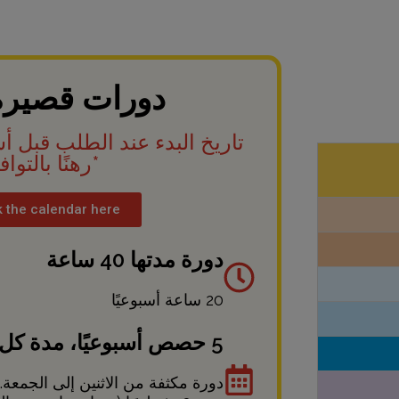
دورات قصيرة 
تاريخ البدء عند الطلب قبل أ
*رهنًا بالتواف
 the calendar here
دورة مدتها 40 ساعة
20 ساعة أسبوعيًا
5 حصص أسبوعيًا، مدة كل حصة 4 ساعات