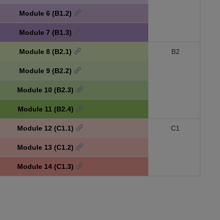
Module 6 (B1.2)
Module 7 (B1.3)
Module 8 (B2.1)
B2
Module 9 (B2.2)
Module 10 (B2.3)
Module 11 (B2.4)
Module 12 (C1.1)
C1
Module 13 (C1.2)
Module 14 (C1.3)