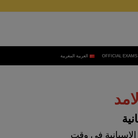
OFFICIAL EXAMS
العربية المغربية
نية
الإسبانية في وقت