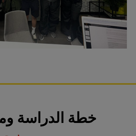
خطة الدراسة ومن