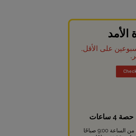
الأمد
سبوعين على الأقل.
ر.
Check
دورة مكثفة من الاثنين إلى الجمعة. من الساعة 9:00 صباحًا