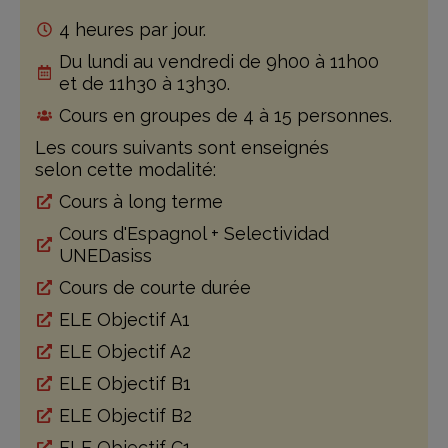
4 heures par jour.
Du lundi au vendredi de 9h00 à 11h00
et de 11h30 à 13h30.
Cours en groupes de 4 à 15 personnes.
Les cours suivants sont enseignés
selon cette modalité:
Cours à long terme
Cours d'Espagnol + Selectividad
UNEDasiss
Cours de courte durée
ELE Objectif A1
ELE Objectif A2
ELE Objectif B1
ELE Objectif B2
ELE Objectif C1