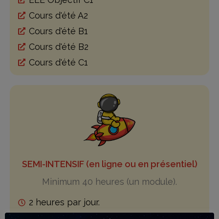
Cours d'été A2
Cours d'été B1
Cours d'été B2
Cours d'été C1
SEMI-INTENSIF (en ligne ou en présentiel)
Minimum 40 heures (un module).
2 heures par jour.
Du lundi au vendredi de 17h00 à 19h00.