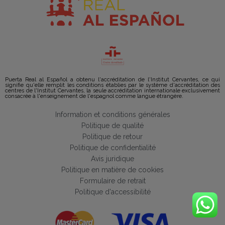
Puerta Real al Español a obtenu l'accréditation de l'Institut Cervantes, ce qui
signifie qu'elle remplit les conditions établies par le système d'accréditation des
centres de l'Institut Cervantes, la seule accréditation internationale exclusivement
consacrée à l'enseignement de l'espagnol comme langue étrangère.
Information et conditions générales
Politique de qualité
Politique de retour
Politique de confidentialité
Avis juridique
Politique en matière de cookies
Formulaire de retrait
Politique d'accessibilité