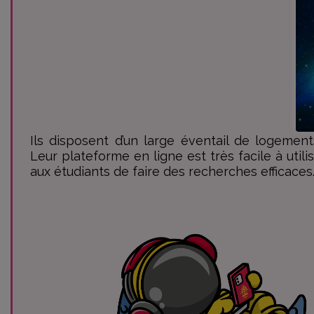
Ils disposent d’un large éventail de logemen
Leur plateforme en ligne est très facile à util
aux étudiants de faire des recherches efficaces