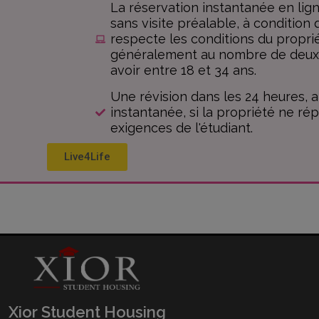
La réservation instantanée en lign
sans visite préalable, à condition 
respecte les conditions du proprié
généralement au nombre de deux :
avoir entre 18 et 34 ans.
Une révision dans les 24 heures, a
instantanée, si la propriété ne ré
exigences de l'étudiant.
Live4Life
Xior Student Housing