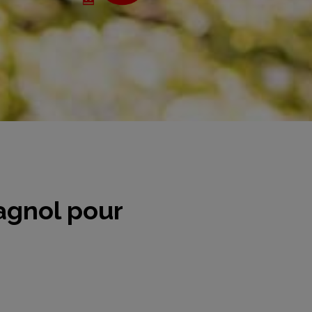
agnol pour