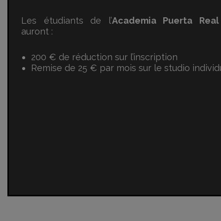
Les étudiants de l’
Academia Puerta Real
auront :
200 € de réduction sur l’inscription
Remise de 25 € par mois sur le studio individ