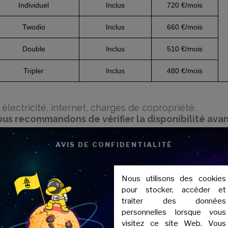
Individuel
Inclus
720 €/mois
Twodio
Inclus
660 €/mois
Double
Inclus
510 €/mois
Tripler
Inclus
480 €/mois
 électricité, internet, charges de copropriété.
us recommandons de vérifier la disponibilité avan
AVIS DE CONFIDENTIALITÉ
Nous utilisons des cookies
pour stocker, accéder et
traiter des données
personnelles lorsque vous
visitez ce site Web. Vous