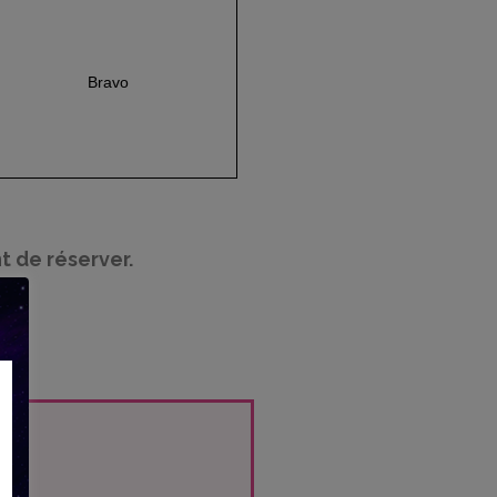
Bravo
t de réserver.