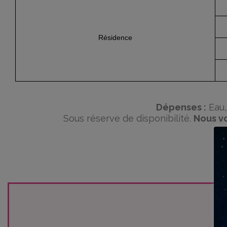
Résidence
Dépenses :
Eau,
Sous réserve de disponibilité.
Nous vo