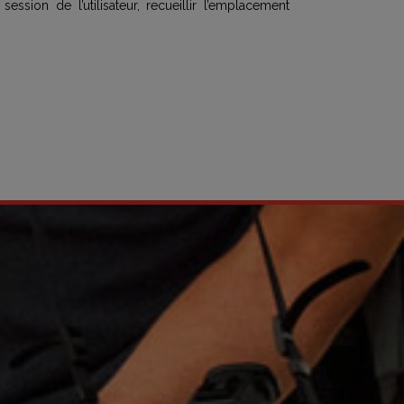
session de l’utilisateur, recueillir l’emplacement