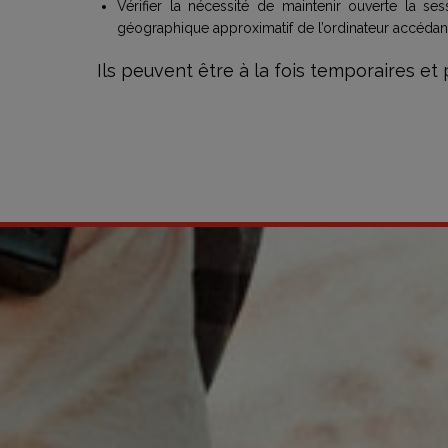
Vérifier la nécessité de maintenir ouverte la sess
géographique approximatif de l’ordinateur accédant a
Ils peuvent être à la fois temporaires et 