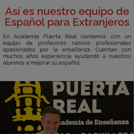
Así es nuestro equipo de
Español para Extranjeros
En Academia Puerta Real contamos con un
equipo de profesores nativos profesionales
apasionados por la enseñanza. Cuentan con
muchos años experiencia ayudando a nuestros
alumnos a mejorar su español.