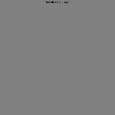
literatura y viajar.