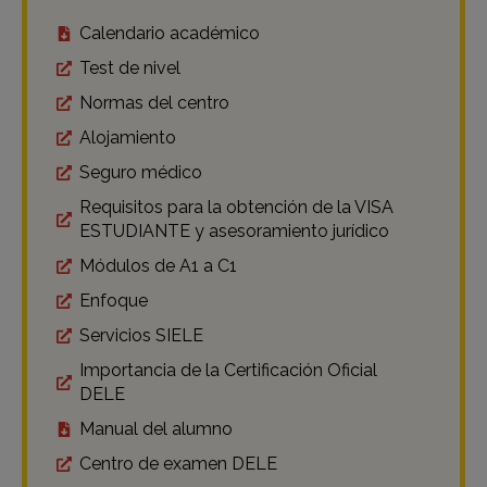
Calendario académico
Test de nivel
Normas del centro
Alojamiento
Seguro médico
Requisitos para la obtención de la VISA
ESTUDIANTE y asesoramiento jurídico
Módulos de A1 a C1
Enfoque
Servicios SIELE
Importancia de la Certificación Oficial
DELE
Manual del alumno
Centro de examen DELE