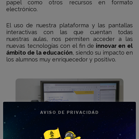
papel como otros recursos en formato
electrónico.
El uso de nuestra plataforma y las pantallas
interactivas con las que cuentan todas
nuestras aulas, nos permiten acceder a las
nuevas tecnologías con el fin de
innovar en el
ámbito de la educación
, siendo su impacto en
los alumnos muy enriquecedor y positivo.
AVISO DE PRIVACIDAD