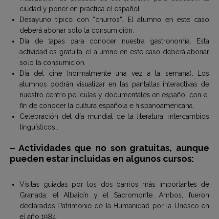
ciudad y poner en práctica el español.
Desayuno típico con “churros”. El alumno en este caso
deberá abonar solo la consumición.
Día de tapas para conocer nuestra gastronomía. Esta
actividad es gratuita, el alumno en este caso deberá abonar
solo la consumición.
Día del cine (normalmente una vez a la semana). Los
alumnos podrán visualizar en las pantallas interactivas de
nuestro centro películas y documentales en español con el
fin de conocer la cultura española e hispanoamericana.
Celebración del día mundial de la literatura, intercambios
lingüísticos..
– Actividades que no son gratuitas, aunque
pueden estar incluidas en algunos cursos:
Visitas guiadas por los dos barrios más importantes de
Granada: el Albaicín y el Sacromonte. Ambos, fueron
declarados Patrimonio de la Humanidad por la Unesco en
el año 1984.