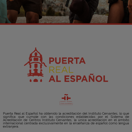
Puerta Real al Español ha obtenido la acreditación del Instituto Cervantes, lo que
significa que cumple con las condiciones establecidas por el Sistema de
Acreditación de Centros Instituto Cervantes, la única acreditación en el ámbito
internacional centrada exclusivamente en la enseñanza de español como lengua
extranjera.