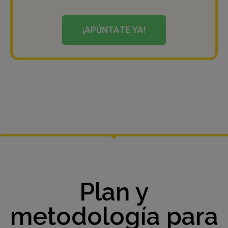
¡APÚNTATE YA!
Plan y
metodología para