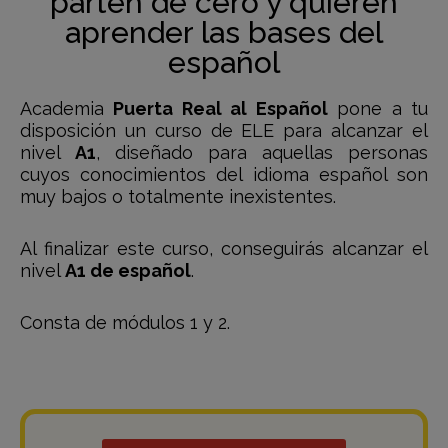
parten de cero y quieren
aprender las bases del
español
Academia
Puerta Real al Español
pone a tu
disposición un curso de ELE para alcanzar el
nivel
A1
, diseñado para aquellas personas
cuyos conocimientos del idioma español son
muy bajos o totalmente inexistentes.
Al finalizar este curso, conseguirás alcanzar el
nivel
A1 de español
.
Consta de módulos 1 y 2.