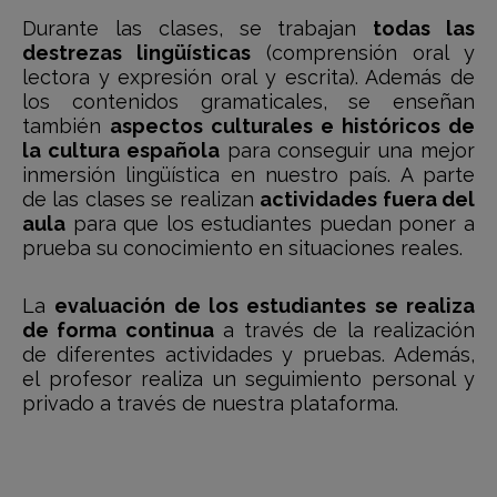
Durante las clases, se trabajan
todas las
destrezas lingüísticas
(comprensión oral y
lectora y expresión oral y escrita). Además de
los contenidos gramaticales, se enseñan
también
aspectos culturales e históricos de
la cultura española
para conseguir una mejor
inmersión lingüística en nuestro país. A parte
de las clases se realizan
actividades fuera del
aula
para que los estudiantes puedan poner a
prueba su conocimiento en situaciones reales.
La
evaluación de los estudiantes se realiza
de forma continua
a través de la realización
de diferentes actividades y pruebas. Además,
el profesor realiza un seguimiento personal y
privado a través de nuestra plataforma.