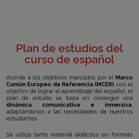
Plan de estudios del
curso de español
Acorde a los objetivos marcados por el
Marco
Común Europeo de Referencia (MCER)
con el
objetivo de lograr el aprendizaje del español, el
plan de estudio se basa en conseguir una
dinámica comunicativa e inmersiva
,
adaptándonos a las necesidades de nuestros
estudiantes.
Se utiliza tanto material didáctico en formato