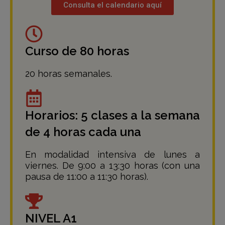
Consulta el calendario aquí
Curso de 80 horas
20 horas semanales.
Horarios: 5 clases a la semana
de 4 horas cada una
En modalidad intensiva de lunes a
viernes. De 9:00 a 13:30 horas (con una
pausa de 11:00 a 11:30 horas).
NIVEL A1