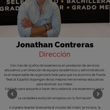
Jonathan Contreras
Dirección
Con más de 15 años de experiencia en prestación de servicios
educativos y en dirección de equipos (académicos y administrativos),
es el responsable de organizarlo todo para que los alumnos de Puerta
Real al Español dispongan de las mejores herramientas educativas
para alcanzar sus metas.
Está listo para apoyarte a hacer de tu estancia una experiencia única.
“La verdadera evolución empieza con tu formación”.
A nuestro director le encanta el mundo del motor, la música, la