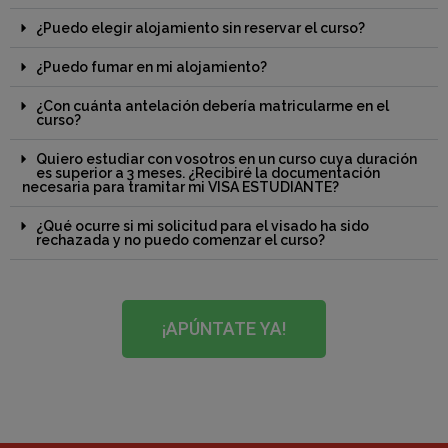
¿Puedo elegir alojamiento sin reservar el curso?
¿Puedo fumar en mi alojamiento?
¿Con cuánta antelación debería matricularme en el
curso?
Quiero estudiar con vosotros en un curso cuya duración
es superior a 3 meses. ¿Recibiré la documentación
necesaria para tramitar mi VISA ESTUDIANTE?
¿Qué ocurre si mi solicitud para el visado ha sido
rechazada y no puedo comenzar el curso?
¡APÚNTATE YA!