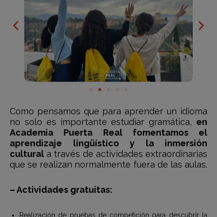
Como pensamos que para aprender un idioma
no solo es importante estudiar gramática,
en
Academia Puerta Real fomentamos el
aprendizaje lingüístico y la inmersión
cultural
a través de actividades extraordinarias
que se realizan normalmente fuera de las aulas.
– Actividades gratuitas:
Realización de pruebas de competición para descubrir la