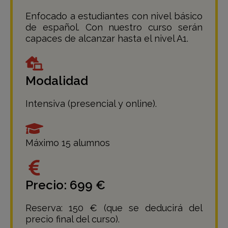
Enfocado a estudiantes con nivel básico
de español. Con nuestro curso serán
capaces de alcanzar hasta el nivel A1.
Modalidad
Intensiva (presencial y online).
Máximo 15 alumnos
Precio: 699 €
Reserva: 150 € (que se deducirá del
precio final del curso).