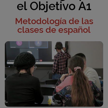
el Objetivo A1
Metodología de las
clases de español