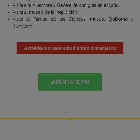
Visita a la Alhambra y Generalife con guía en español.
Visita al museo de la Inquisición.
Visita al Parque de las Ciencias, museo, BioDomo y
planetario.
Actividades para estudiantes extranjeros
¡APÚNTATE YA!