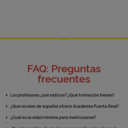
FAQ: Preguntas
frecuentes
Los profesores ¿son nativos? ¿Qué formación tienen?
¿Qué niveles de español ofrece Academia Puerta Real?
¿Cuál es la edad mínima para matricularse?