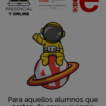
Para aquellos alumnos que