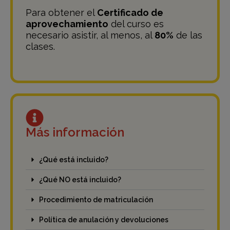
Para obtener el
Certificado de
aprovechamiento
del curso es
necesario asistir, al menos, al
80%
de las
clases.
Más información
¿Qué está incluido?
¿Qué NO está incluido?
Procedimiento de matriculación
Política de anulación y devoluciones