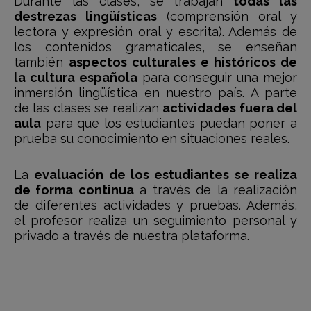
Durante las clases, se trabajan
todas las
destrezas lingüísticas
(comprensión oral y
lectora y expresión oral y escrita). Además de
los contenidos gramaticales, se enseñan
también
aspectos culturales e históricos de
la cultura española
para conseguir una mejor
inmersión lingüística en nuestro país. A parte
de las clases se realizan
actividades fuera del
aula
para que los estudiantes puedan poner a
prueba su conocimiento en situaciones reales.
La
evaluación de los estudiantes se realiza
de forma continua
a través de la realización
de diferentes actividades y pruebas. Además,
el profesor realiza un seguimiento personal y
privado a través de nuestra plataforma.