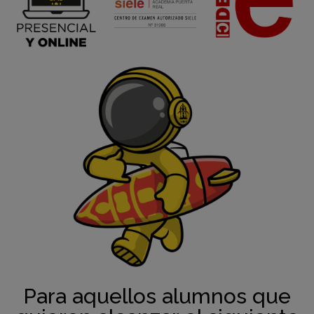
Para aquellos alumnos que