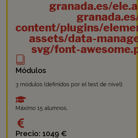
granada.es/ele.
granada.es
content/plugins/eleme
assets/data-manage
svg/font-awesome.
Módulos
3 módulos (definidos por el test de nivel).
Máximo 15 alumnos.
Precio: 1049 €