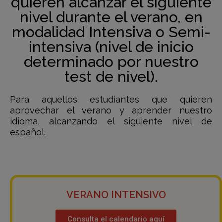
quieren alcanzar el siguiente
nivel durante el verano, en
modalidad Intensiva o Semi-
intensiva (nivel de inicio
determinado por nuestro
test de nivel).
Para aquellos estudiantes que quieren
aprovechar el verano y aprender nuestro
idioma, alcanzando el siguiente nivel de
español.
VERANO INTENSIVO
Consulta el calendario aquí