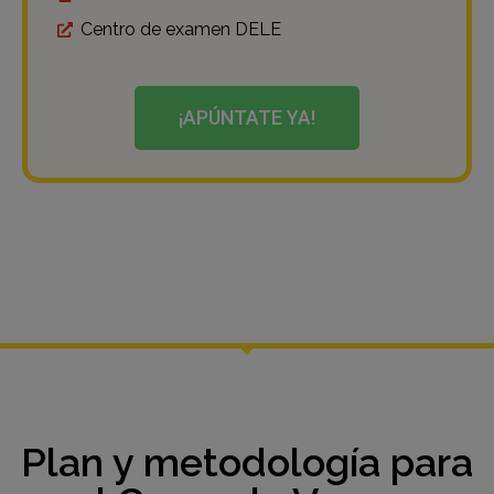
Centro de examen DELE
¡APÚNTATE YA!
Plan y metodología para