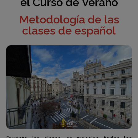
el Curso de Verano
Metodología de las
clases de español