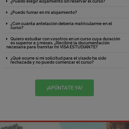
¿Puedo elegir alojamiento sin reservar el curso?
¿Puedo fumar en mi alojamiento?
¿Con cuánta antelación debería matricularme en el
curso?
Quiero estudiar con vosotros en un curso cuya duración
es superior a 3 meses. ¿Recibiré la documentación
necesaria para tramitar mi VISA ESTUDIANTE?
¿Qué ocurre si mi solicitud para el visado ha sido
rechazada y no puedo comenzar el curso?
¡APÚNTATE YA!