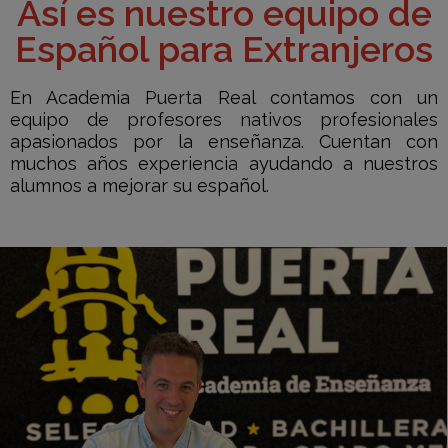
Así es nuestro equipo de
Español para Extranjeros
En Academia Puerta Real contamos con un
equipo de profesores nativos profesionales
apasionados por la enseñanza. Cuentan con
muchos años experiencia ayudando a nuestros
alumnos a mejorar su español.