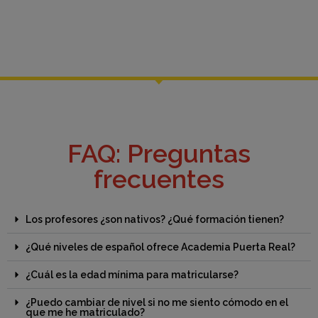
FAQ: Preguntas
frecuentes
Los profesores ¿son nativos? ¿Qué formación tienen?
¿Qué niveles de español ofrece Academia Puerta Real?
¿Cuál es la edad mínima para matricularse?
¿Puedo cambiar de nivel si no me siento cómodo en el
que me he matriculado?