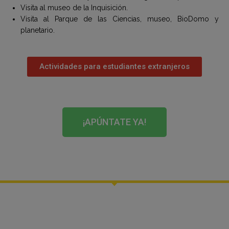
Visita al museo de la Inquisición.
Visita al Parque de las Ciencias, museo, BioDomo y
planetario.
Actividades para estudiantes extranjeros
¡APÚNTATE YA!