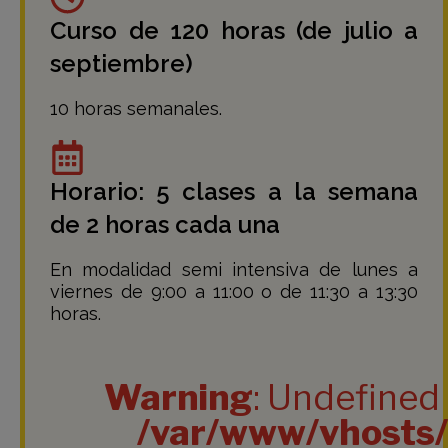
Curso de 120 horas (de julio a
septiembre)
10 horas semanales.
Horario: 5 clases a la semana
de 2 horas cada una
En modalidad semi intensiva de lunes a
viernes de 9:00 a 11:00 o de 11:30 a 13:30
horas.
Warning
: Undefined 
/var/www/vhosts