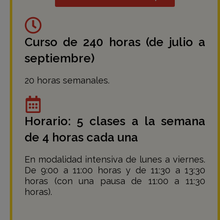
Curso de 240 horas (de julio a
septiembre)
20 horas semanales.
Horario: 5 clases a la semana
de 4 horas cada una
En modalidad intensiva de lunes a viernes.
De 9:00 a 11:00 horas y de 11:30 a 13:30
horas (con una pausa de 11:00 a 11:30
horas).