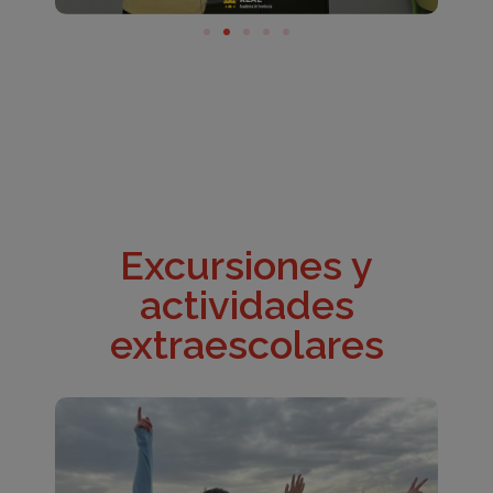
Excursiones y
actividades
extraescolares