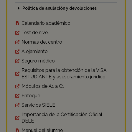
Política de anulación y devoluciones
Calendario académico
Test de nivel
Normas del centro
Alojamiento
Seguro médico
Requisitos para la obtención de la VISA
ESTUDIANTE y asesoramiento jurídico
Módulos de A1 a C1
Enfoque
Servicios SIELE
Importancia de la Certificación Oficial
DELE
Manual del alumno