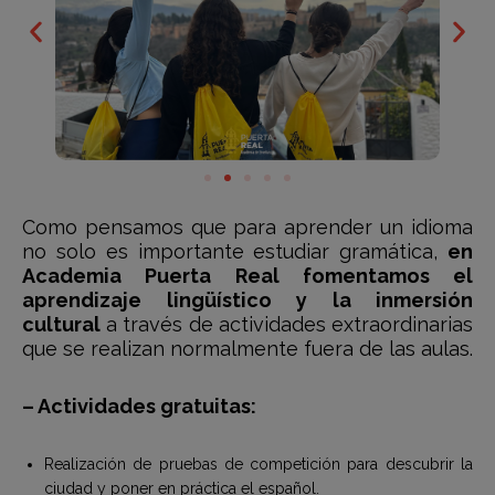
Como pensamos que para aprender un idioma
no solo es importante estudiar gramática,
en
Academia Puerta Real fomentamos el
aprendizaje lingüístico y la inmersión
cultural
a través de actividades extraordinarias
que se realizan normalmente fuera de las aulas.
– Actividades gratuitas:
Realización de pruebas de competición para descubrir la
ciudad y poner en práctica el español.