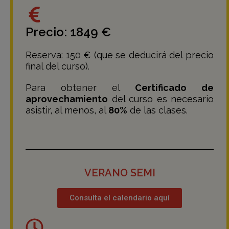
Precio: 1849 €
Reserva: 150 € (que se deducirá del precio
final del curso).
Para obtener el
Certificado de
aprovechamiento
del curso es necesario
asistir, al menos, al
80%
de las clases.
VERANO SEMI
Consulta el calendario aquí