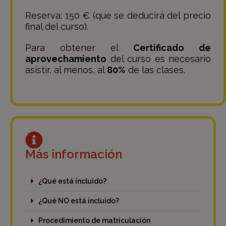
Reserva: 150 € (que se deducirá del precio
final del curso).
Para obtener el
Certificado de
aprovechamiento
del curso es necesario
asistir, al menos, al
80%
de las clases.
Más información
¿Qué está incluido?
¿Qué NO está incluido?
Procedimiento de matriculación