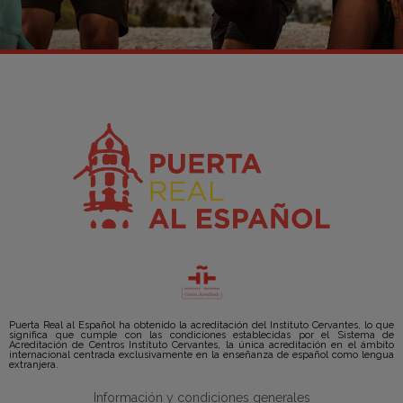
Puerta Real al Español ha obtenido la acreditación del Instituto Cervantes, lo que
significa que cumple con las condiciones establecidas por el Sistema de
Acreditación de Centros Instituto Cervantes, la única acreditación en el ámbito
internacional centrada exclusivamente en la enseñanza de español como lengua
extranjera.
Información y condiciones generales