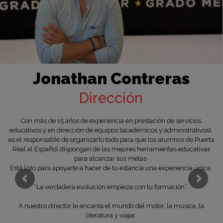
Jonathan Contreras
Dirección
Con más de 15 años de experiencia en prestación de servicios
educativos y en dirección de equipos (académicos y administrativos),
es el responsable de organizarlo todo para que los alumnos de Puerta
Real al Español dispongan de las mejores herramientas educativas
para alcanzar sus metas.
Está listo para apoyarte a hacer de tu estancia una experiencia única.
“La verdadera evolución empieza con tu formación”.
A nuestro director le encanta el mundo del motor, la música, la
literatura y viajar.