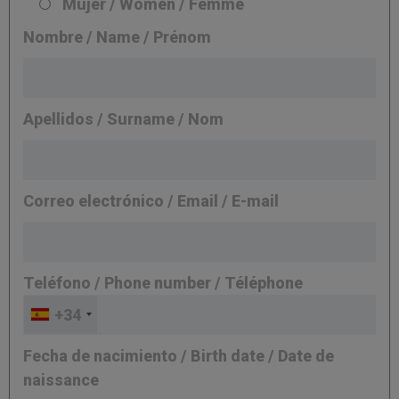
Mujer / Women / Femme
Nombre / Name / Prénom
Apellidos / Surname / Nom
Correo electrónico / Email / E-mail
Teléfono / Phone number / Téléphone
+34
Fecha de nacimiento / Birth date / Date de
naissance