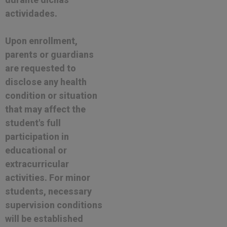
actividades.
Upon enrollment,
parents or guardians
are requested to
disclose any health
condition or situation
that may affect the
student's full
participation in
educational or
extracurricular
activities. For minor
students, necessary
supervision conditions
will be established