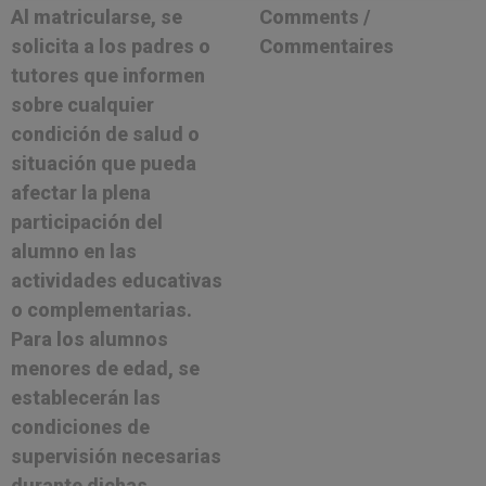
Al matricularse, se
Comments /
solicita a los padres o
Commentaires
tutores que informen
sobre cualquier
condición de salud o
situación que pueda
afectar la plena
participación del
alumno en las
actividades educativas
o complementarias.
Para los alumnos
menores de edad, se
establecerán las
condiciones de
supervisión necesarias
durante dichas