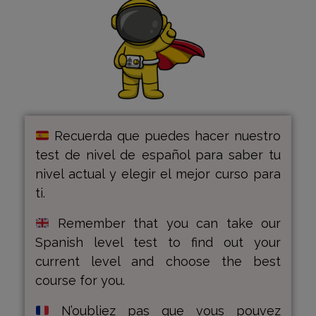
Recuerda que puedes hacer nuestro
test de nivel de español para saber tu
nivel actual y elegir el mejor curso para
ti.
Remember that you can take our
Spanish level test to find out your
current level and choose the best
course for you.
N’oubliez pas que vous pouvez