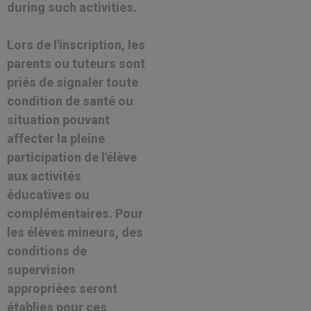
during such activities.
Lors de l'inscription, les
parents ou tuteurs sont
priés de signaler toute
condition de santé ou
situation pouvant
affecter la pleine
participation de l'élève
aux activités
éducatives ou
complémentaires. Pour
les élèves mineurs, des
conditions de
supervision
appropriées seront
établies pour ces