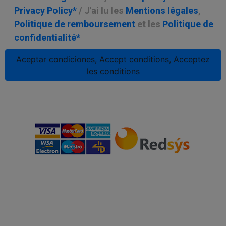
Privacy Policy*
/ J'ai lu les
Mentions légales
,
Politique de remboursement
et les
Politique de
confidentialité*
Aceptar condiciones, Accept conditions, Acceptez
les conditions