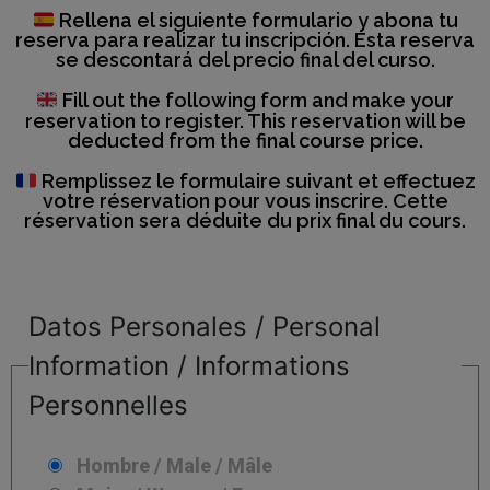
Rellena el siguiente formulario y abona tu
reserva para realizar tu inscripción. Esta reserva
se descontará del precio final del curso.
Fill out the following form and make your
reservation to register. This reservation will be
deducted from the final course price.
Remplissez le formulaire suivant et effectuez
votre réservation pour vous inscrire. Cette
réservation sera déduite du prix final du cours.
Datos Personales / Personal
Information / Informations
Personnelles
Hombre / Male / Mâle