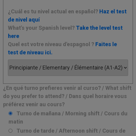
¿Cuál es tu nivel actual en español?
Haz el test
de nivel aquí
What’s your Spanish level?
Take the level test
here
Quel est votre niveau d'espagnol ?
Faites le
test de niveau ici.
¿En qué turno prefieres venir al curso? / What shift
do you prefer to attend? / Dans quel horaire vous
préférez venir au cours?
Turno de mañana / Morning shift / Cours du
matin
Turno de tarde / Afternoon shift / Cours de