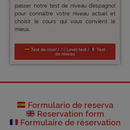
passer notre test de niveau d’espagnol
pour connaître votre niveau actuel et
choisir le cours qui vous convient le
mieux.
Test de nivel /
Level test /
Test
de niveau
Formulario de reserva
Reservation form
Formulaire de réservation