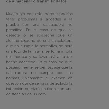
de almacenar o transmitir datos
.
Mucho ojo con esto, porque podrías
tener problemas si accedes a la
prueba con una calculadora no
permitida. En el caso de que se
detecte o se sospeche que un
alumno dispone de una calculadora
que no cumpla la normativa, se hará
una foto de la misma, se tomará nota
del modelo y se levantará acta del
hecho acaecido. En el caso de que,
posteriormente, se demostrase que la
calculadora no cumple con las
normas, únicamente el examen en
cuestión donde se haya detectado la
infracción quedará anulado con una
calificación de un cero.