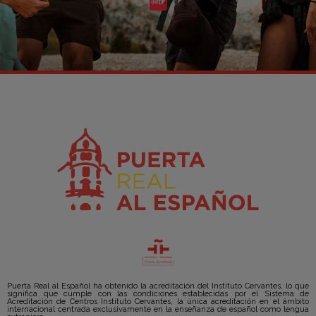
Puerta Real al Español ha obtenido la acreditación del Instituto Cervantes, lo que
significa que cumple con las condiciones establecidas por el Sistema de
Acreditación de Centros Instituto Cervantes, la única acreditación en el ámbito
internacional centrada exclusivamente en la enseñanza de español como lengua