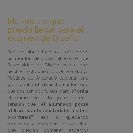
Materiales que
puedo llevar para el
examen de Diseño
Si el de Dibujo Técnico II requiere de
un montón de cosas, el examen de
Selectividad de Diseño está a otro
nivel. En este caso, las Universidades
Públicas de Andalucía sugieren una
gran cantidad de instrumentos que
pueden ser oportunos para afrontar
el examen. Sin embargo, en el texto
señalan que
“el alumnado podrá
utilizar cuantos materiales estime
oportunos”
, eso sí, quedando
prohibida la presencia de aquellos
que puedan contener aspectos