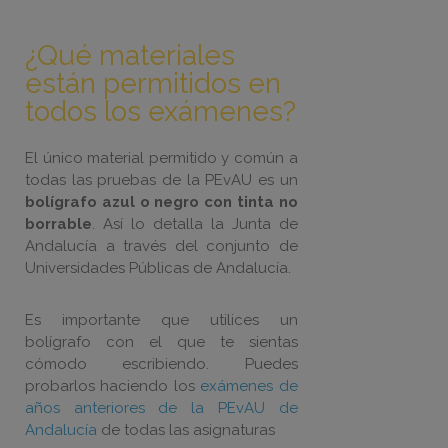
¿Qué materiales
están permitidos en
todos los exámenes?
El único material permitido y común a
todas las pruebas de la PEvAU es un
bolígrafo azul o negro con tinta no
borrable
. Así lo detalla la Junta de
Andalucía a través del conjunto de
Universidades Públicas de Andalucía.
Es importante que utilices un
bolígrafo con el que te sientas
cómodo escribiendo. Puedes
probarlos haciendo los
exámenes de
años anteriores de la PEvAU de
Andalucía
de todas las asignaturas