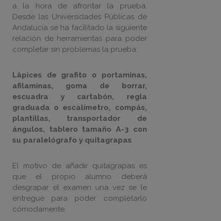
a la hora de afrontar la prueba.
Desde las Universidades Públicas de
Andalucía se ha facilitado la siguiente
relación de herramientas para poder
completar sin problemas la prueba:
Lápices de grafito o portaminas,
afilaminas, goma de borrar,
escuadra y cartabón, regla
graduada o escalímetro, compás,
plantillas, transportador de
ángulos, tablero tamaño A-3 con
su paralelógrafo y quitagrapas
.
El motivo de añadir quitagrapas es
que el propio alumno deberá
desgrapar el examen una vez se le
entregue para poder completarlo
cómodamente.