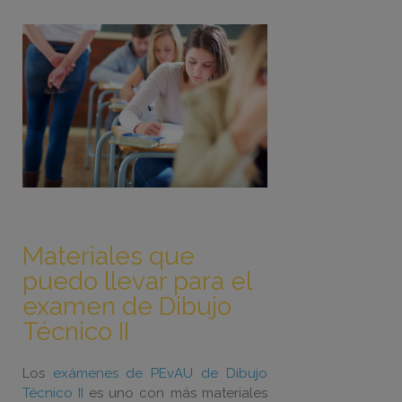
Materiales que
puedo llevar para el
examen de Dibujo
Técnico II
Los
exámenes de PEvAU de Dibujo
Técnico II
es uno con más materiales