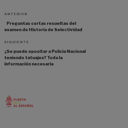
ANTERIOR
Preguntas cortas resueltas del
examen de Historia de Selectividad
SIGUIENTE
¿Se puede opositar a Policía Nacional
teniendo tatuajes? Toda la
información necesaria