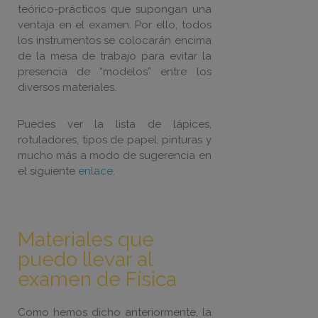
teórico-prácticos que supongan una
ventaja en el examen. Por ello, todos
los instrumentos se colocarán encima
de la mesa de trabajo para evitar la
presencia de “modelos” entre los
diversos materiales.
Puedes ver la lista de lápices,
rotuladores, tipos de papel, pinturas y
mucho más a modo de sugerencia en
el siguiente
enlace
.
Materiales que
puedo llevar al
examen de Física
Como hemos dicho anteriormente, la