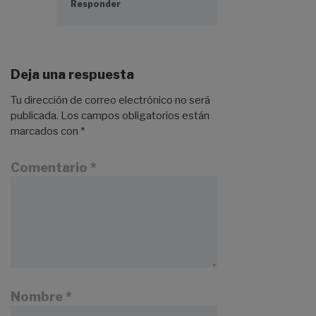
Responder
Deja una respuesta
Tu dirección de correo electrónico no será
publicada.
Los campos obligatorios están
marcados con
*
Comentario
*
Nombre
*