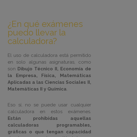
¿En qué exámenes
puedo llevar la
calculadora?
El uso de calculadora está permitido
en solo algunas asignaturas, como
son
Dibujo Técnico II, Economía de
la Empresa, Física, Matemáticas
Aplicadas a las Ciencias Sociales II,
Matemáticas II y Química
.
Eso sí, no se puede usar cualquier
calculadora en estos exámenes.
Están prohibidas aquellas
calculadoras programables,
gráficas o que tengan capacidad