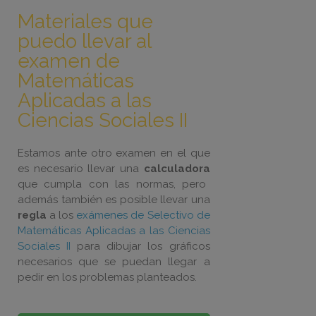
Materiales que
puedo llevar al
examen de
Matemáticas
Aplicadas a las
Ciencias Sociales II
Estamos ante otro examen en el que
es necesario llevar una
calculadora
que cumpla con las normas, pero
además también es posible llevar una
regla
a los
exámenes de Selectivo de
Matemáticas Aplicadas a las Ciencias
Sociales II
para dibujar los gráficos
necesarios que se puedan llegar a
pedir en los problemas planteados.