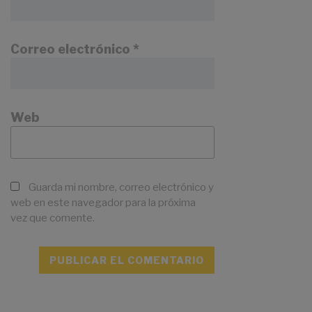
Correo electrónico
*
Web
Guarda mi nombre, correo electrónico y
web en este navegador para la próxima
vez que comente.